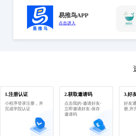
易推鸟APP
点击进入
1.注册认证
2.获取邀请码
3.
小程序登录注册，并
点击我的-邀请好友-
好友
完成学院认证
立即邀请好友-保存
册,并
邀请码